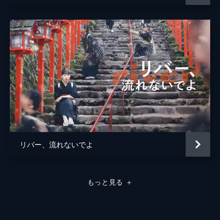
リバー、流れないでよ
もっと見る
＋