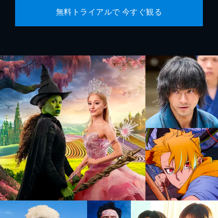
無料トライアルで 今すぐ観る