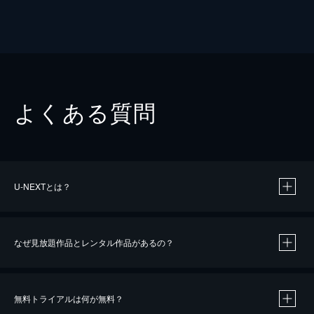
よくある質問
U-NEXTとは？
なぜ見放題作品とレンタル作品があるの？
無料トライアルは何が無料？