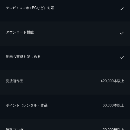
テレビ / スマホ / PCなどに対応
ダウンロード機能
動画も書籍も楽しめる
⾒放題作品
420,000本以上
ポイント（レンタル）作品
60,000本以上
無料マンガ
20,000冊以上