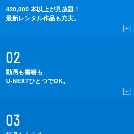
420,000
本以上が見放題！
最新レンタル作品も充実。
02
動画も書籍も
U-NEXTひとつでOK。
03