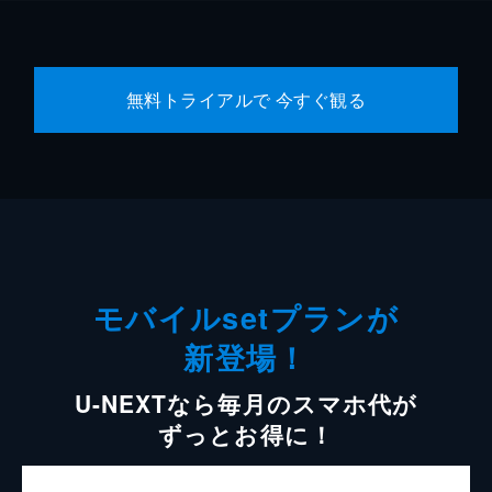
無料トライアルで 今すぐ観る
モバイルsetプランが
新登場！
U-NEXTなら毎月のスマホ代が
ずっとお得に！