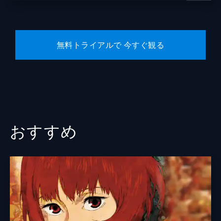
無料トライアルで 今すぐ観る
おすすめ