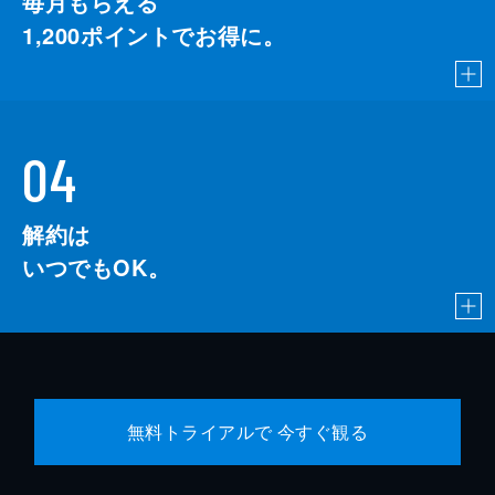
毎月もらえる
1,200
ポイントでお得に。
04
解約は
いつでもOK。
無料トライアルで 今すぐ観る