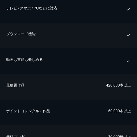
テレビ / スマホ / PCなどに対応
ダウンロード機能
動画も書籍も楽しめる
⾒放題作品
420,000本以上
ポイント（レンタル）作品
60,000本以上
無料マンガ
20,000冊以上