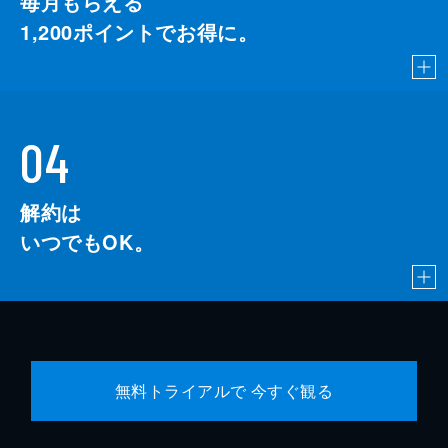
毎月もらえる
1,200
ポイントでお得に。
04
解約は
いつでもOK。
無料トライアルで 今すぐ観る