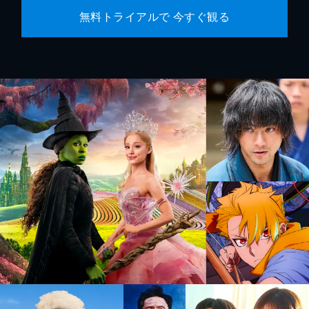
無料トライアルで 今すぐ観る