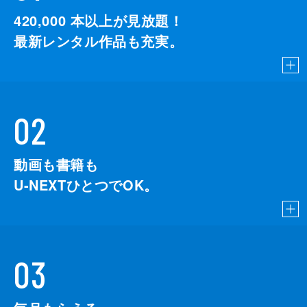
420,000
本以上が見放題！
最新レンタル作品も充実。
02
動画も書籍も
U-NEXTひとつでOK。
03