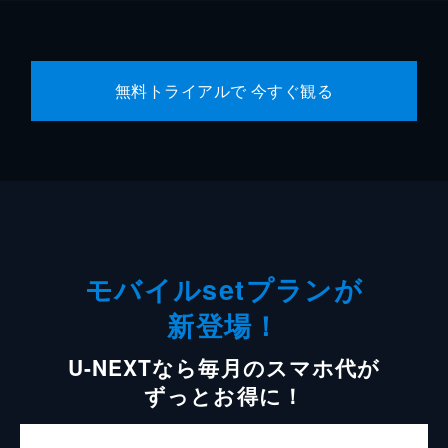
無料トライアルで 今すぐ観る
モバイルsetプランが
新登場！
U-NEXTなら毎月のスマホ代が
ずっとお得に！