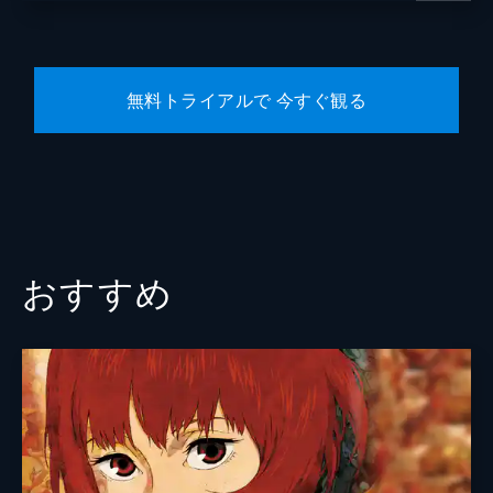
無料トライアルで 今すぐ観る
おすすめ