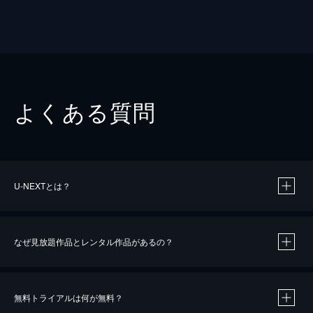
よくある質問
U-NEXTとは？
なぜ見放題作品とレンタル作品があるの？
無料トライアルは何が無料？