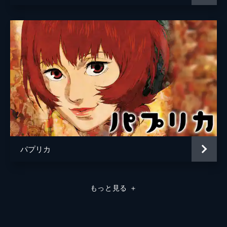
パプリカ
もっと見る
＋