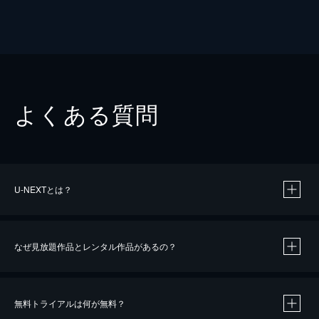
よくある質問
U-NEXTとは？
なぜ見放題作品とレンタル作品があるの？
無料トライアルは何が無料？