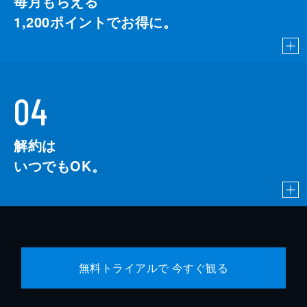
毎月もらえる
1,200
ポイントでお得に。
04
解約は
いつでもOK。
無料トライアルで 今すぐ観る