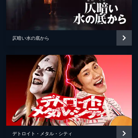
仄暗い水の底から
デトロイト・メタル・シティ