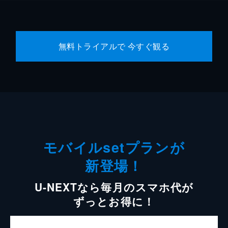
無料トライアルで 今すぐ観る
モバイルsetプランが
新登場！
U-NEXTなら毎月のスマホ代が
ずっとお得に！