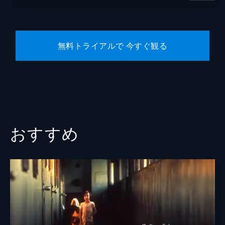
無料トライアルで 今すぐ観る
おすすめ