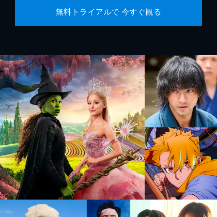
無料トライアルで 今すぐ観る