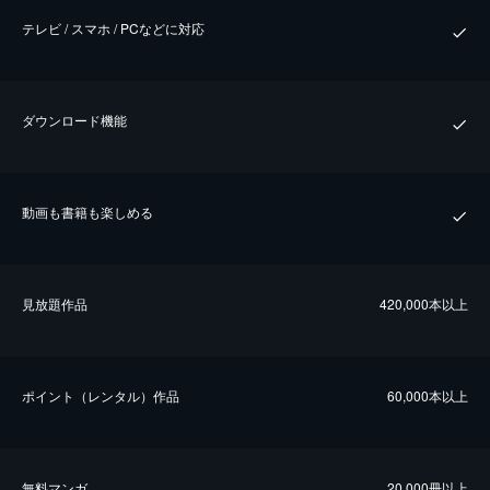
テレビ / スマホ / PCなどに対応
ダウンロード機能
動画も書籍も楽しめる
⾒放題作品
420,000本以上
ポイント（レンタル）作品
60,000本以上
無料マンガ
20,000冊以上