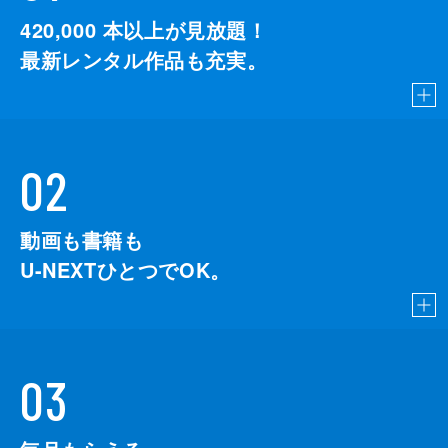
420,000
本以上が見放題！
最新レンタル作品も充実。
02
動画も書籍も
U-NEXTひとつでOK。
03