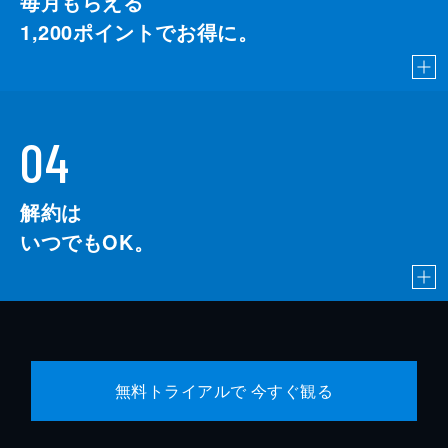
毎月もらえる
1,200
ポイントでお得に。
04
解約は
いつでもOK。
無料トライアルで 今すぐ観る