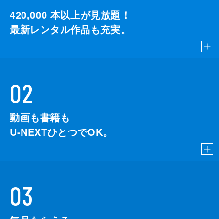
420,000
本以上が見放題！
最新レンタル作品も充実。
02
動画も書籍も
U-NEXTひとつでOK。
03