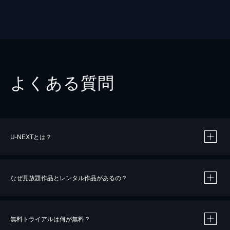
よくある質問
U-NEXTとは？
なぜ見放題作品とレンタル作品があるの？
無料トライアルは何が無料？