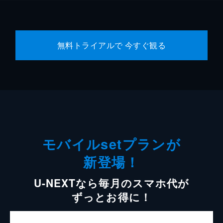
無料トライアルで 今すぐ観る
モバイルsetプランが
新登場！
U-NEXTなら毎月のスマホ代が
ずっとお得に！