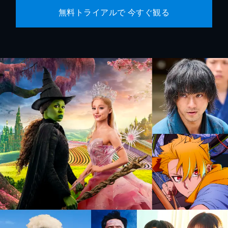
無料トライアルで 今すぐ観る