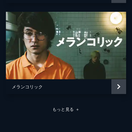
メランコリック
もっと見る
＋