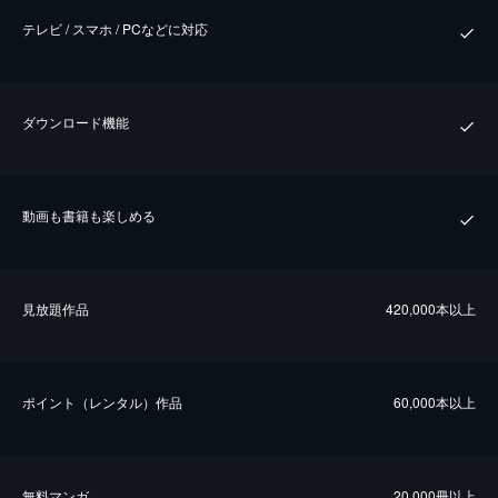
テレビ / スマホ / PCなどに対応
ダウンロード機能
動画も書籍も楽しめる
⾒放題作品
420,000本以上
ポイント（レンタル）作品
60,000本以上
無料マンガ
20,000冊以上