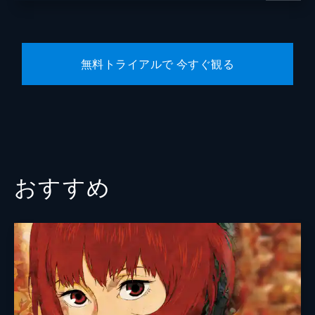
無料トライアルで 今すぐ観る
おすすめ