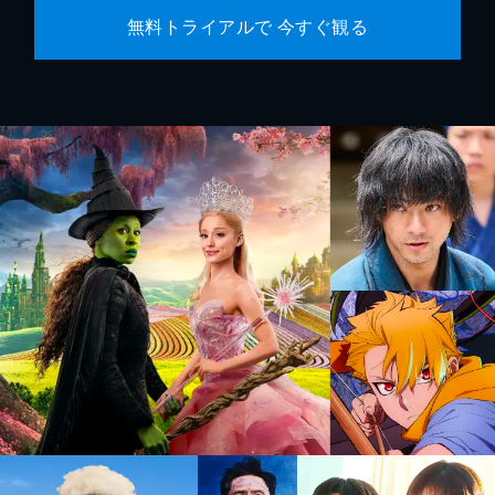
無料トライアルで 今すぐ観る