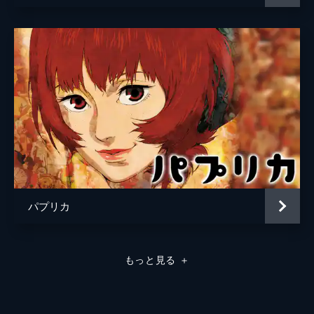
パプリカ
もっと見る
＋