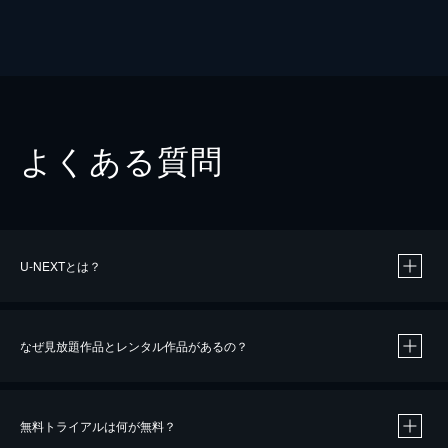
よくある質問
U-NEXTとは？
なぜ見放題作品とレンタル作品があるの？
無料トライアルは何が無料？