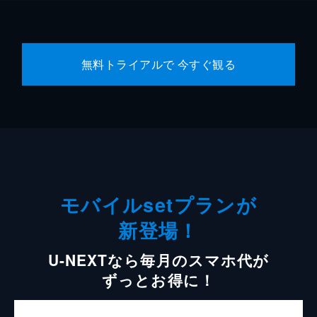
無料トライアルで 今すぐ観る
モバイルsetプランが
新登場！
U-NEXTなら毎月のスマホ代が
ずっとお得に！