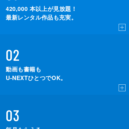
420,000
本以上が見放題！
最新レンタル作品も充実。
02
動画も書籍も
U-NEXTひとつでOK。
03