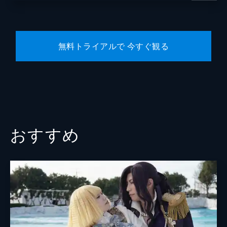
無料トライアルで 今すぐ観る
おすすめ