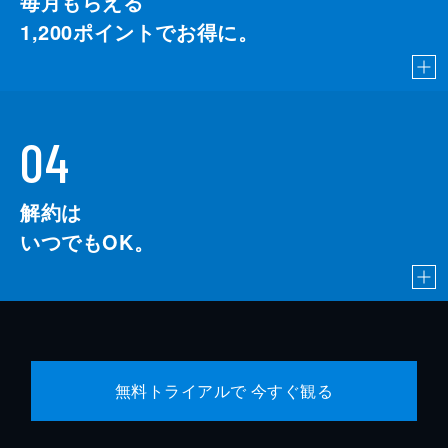
毎月もらえる
1,200
ポイントでお得に。
04
解約は
いつでもOK。
無料トライアルで 今すぐ観る