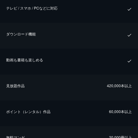
テレビ / スマホ / PCなどに対応
ダウンロード機能
動画も書籍も楽しめる
⾒放題作品
420,000本以上
ポイント（レンタル）作品
60,000本以上
無料マンガ
20,000冊以上