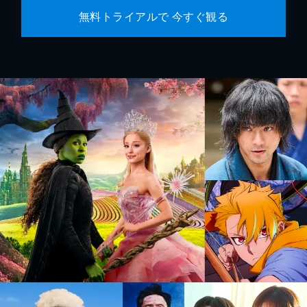
無料トライアルで 今すぐ観る