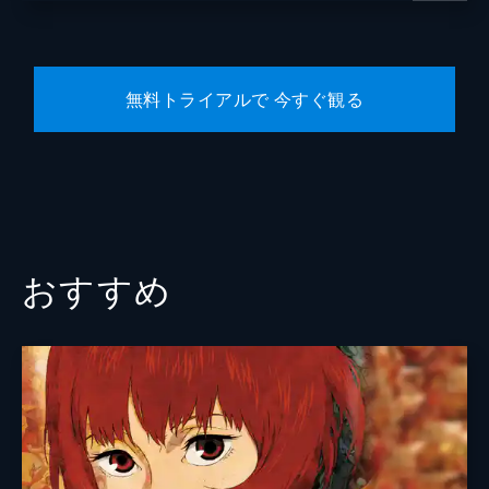
無料トライアルで 今すぐ観る
おすすめ