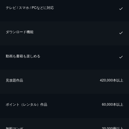
テレビ / スマホ / PCなどに対応
ダウンロード機能
動画も書籍も楽しめる
⾒放題作品
420,000本以上
ポイント（レンタル）作品
60,000本以上
無料マンガ
20,000冊以上