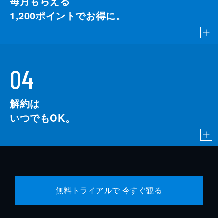
毎月もらえる
1,200
ポイントでお得に。
04
解約は
いつでもOK。
無料トライアルで 今すぐ観る