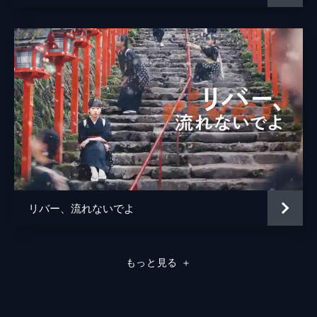
リバー、流れないでよ
もっと見る
＋