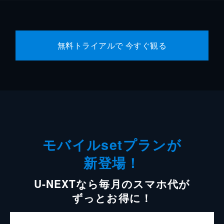
無料トライアルで 今すぐ観る
モバイルsetプランが
新登場！
U-NEXTなら毎月のスマホ代が
ずっとお得に！