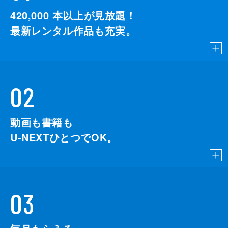
420,000
本以上が見放題！
最新レンタル作品も充実。
02
動画も書籍も
U-NEXTひとつでOK。
03