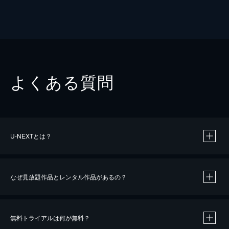
よくある質問
U-NEXTとは？
なぜ見放題作品とレンタル作品があるの？
無料トライアルは何が無料？