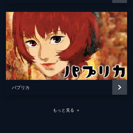
パプリカ
もっと見る
＋