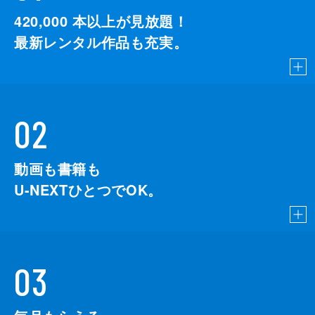
420,000
本以上が見放題！
最新レンタル作品も充実。
02
動画も書籍も
U-NEXTひとつでOK。
03