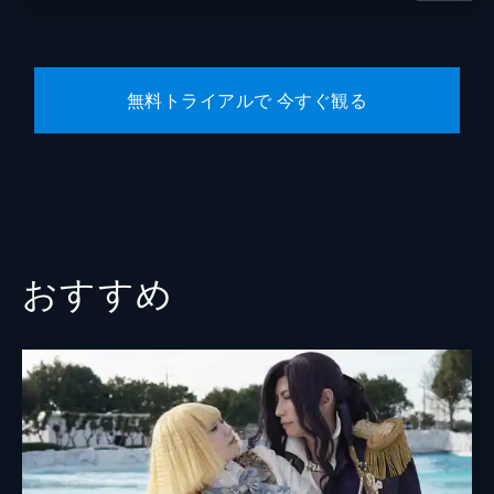
無料トライアルで 今すぐ観る
おすすめ