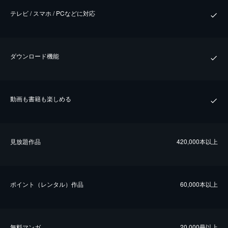
テレビ / スマホ / PCなどに対応
ダウンロード機能
動画も書籍も楽しめる
⾒放題作品
420,000本以上
ポイント（レンタル）作品
60,000本以上
無料マンガ
20,000冊以上