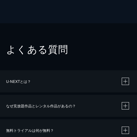
よくある質問
U-NEXTとは？
なぜ見放題作品とレンタル作品があるの？
無料トライアルは何が無料？