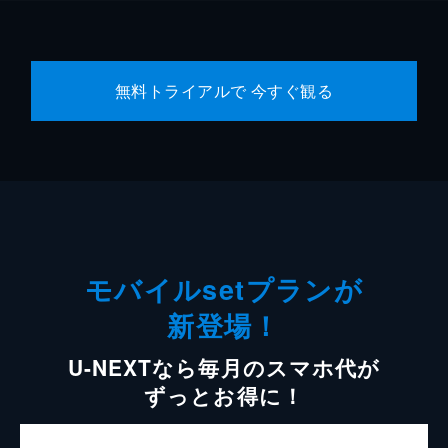
無料トライアルで 今すぐ観る
モバイルsetプランが
新登場！
U-NEXTなら毎月のスマホ代が
ずっとお得に！