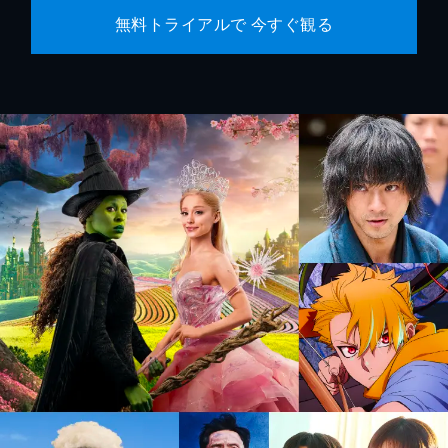
無料トライアルで 今すぐ観る