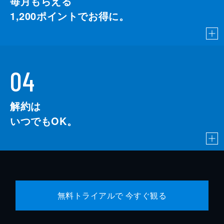
毎月もらえる
1,200
ポイントでお得に。
04
解約は
いつでもOK。
無料トライアルで 今すぐ観る