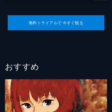
無料トライアルで 今すぐ観る
おすすめ