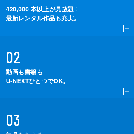
420,000
本以上が見放題！
最新レンタル作品も充実。
02
動画も書籍も
U-NEXTひとつでOK。
03