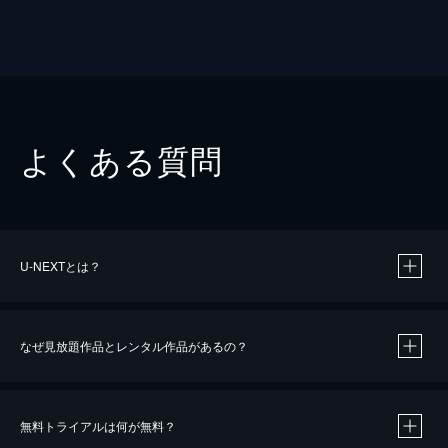
よくある質問
U-NEXTとは？
なぜ見放題作品とレンタル作品があるの？
無料トライアルは何が無料？