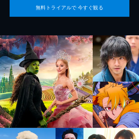
無料トライアルで 今すぐ観る