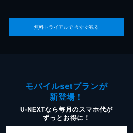
無料トライアルで 今すぐ観る
モバイルsetプランが
新登場！
U-NEXTなら毎月のスマホ代が
ずっとお得に！