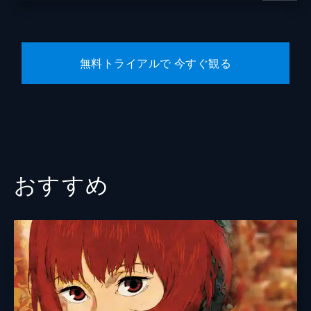
無料トライアルで 今すぐ観る
おすすめ