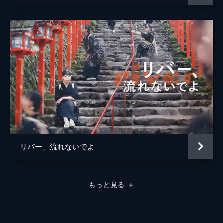
リバー、流れないでよ
もっと見る
＋