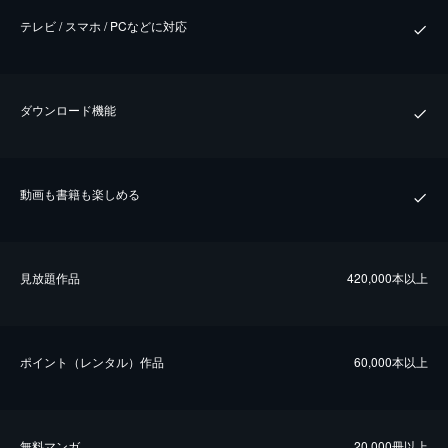
テレビ / スマホ / PCなどに対応
ダウンロード機能
動画も書籍も楽しめる
⾒放題作品
420,000本以上
ポイント（レンタル）作品
60,000本以上
無料マンガ
20,000冊以上