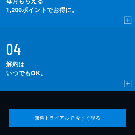
毎月もらえる
1,200
ポイントでお得に。
04
解約は
いつでもOK。
無料トライアルで 今すぐ観る