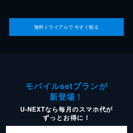
無料トライアルで 今すぐ観る
モバイルsetプランが
新登場！
U-NEXTなら毎月のスマホ代が
ずっとお得に！