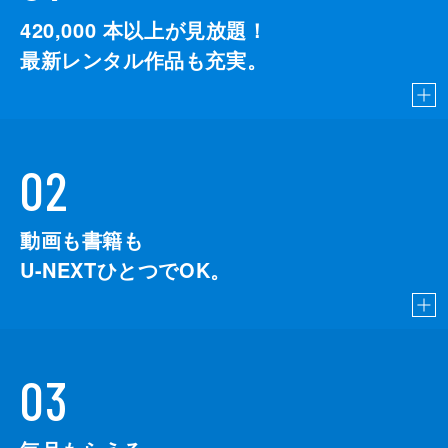
420,000
本以上が見放題！
最新レンタル作品も充実。
02
動画も書籍も
U-NEXTひとつでOK。
03