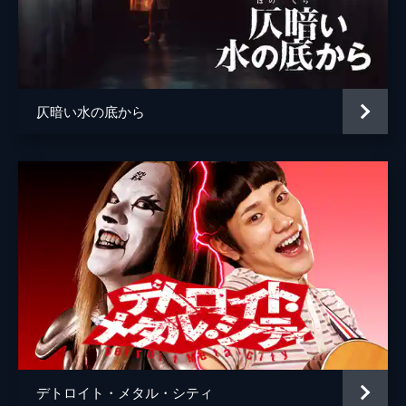
仄暗い水の底から
デトロイト・メタル・シティ