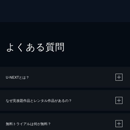
よくある質問
U-NEXTとは？
なぜ見放題作品とレンタル作品があるの？
無料トライアルは何が無料？