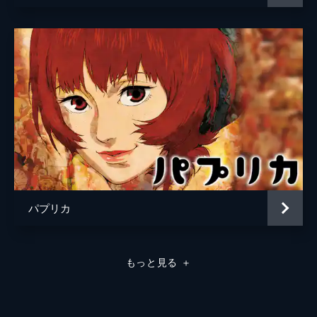
パプリカ
もっと見る
＋