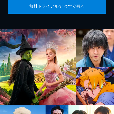
無料トライアルで 今すぐ観る