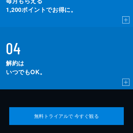
毎月もらえる
1,200
ポイントでお得に。
04
解約は
いつでもOK。
無料トライアルで 今すぐ観る