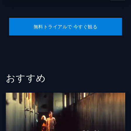
無料トライアルで 今すぐ観る
おすすめ