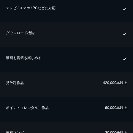
テレビ / スマホ / PCなどに対応
ダウンロード機能
動画も書籍も楽しめる
⾒放題作品
420,000本以上
ポイント（レンタル）作品
60,000本以上
無料マンガ
20,000冊以上