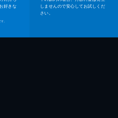
お好きな
しませんので安心してお試しくだ
さい。
です。