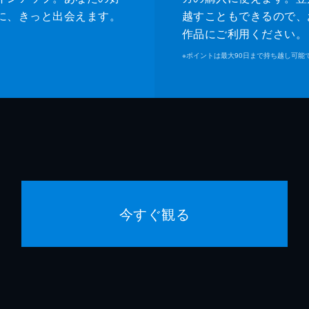
に、きっと出会えます。
越すこともできるので、
作品にご利用ください。
※
ポイントは最大90日まで持ち越し可能
今すぐ観る