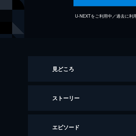
U-NEXTをご利用中／過去に
見どころ
ストーリー
エピソード