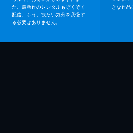
た、最新作のレンタルもぞくぞく
きな作品
配信。もう、観たい気分を我慢す
る必要はありません。