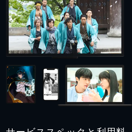
サービススペックと利用料