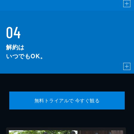
04
解約は
いつでもOK。
無料トライアルで 今すぐ観る