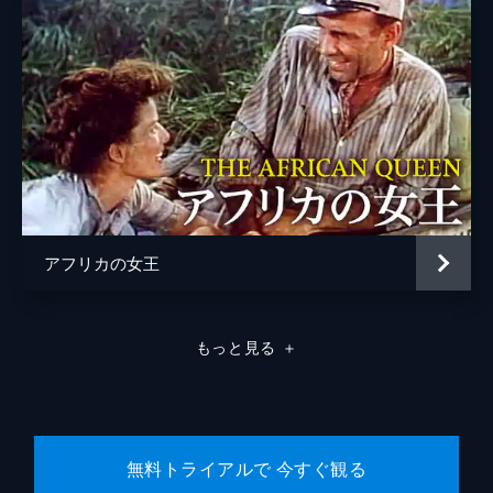
アフリカの女王
もっと見る
＋
無料トライアルで 今すぐ観る