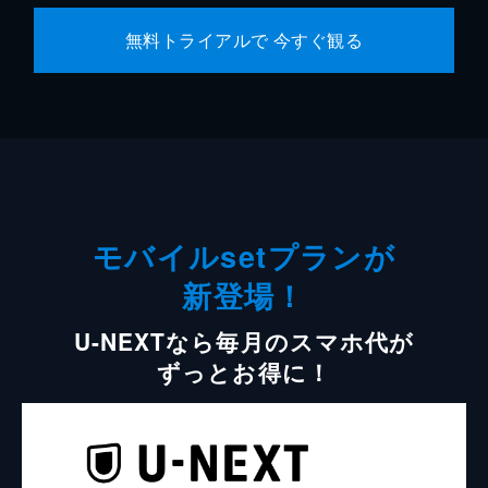
無料トライアルで 今すぐ観る
モバイルsetプランが
新登場！
U-NEXTなら毎月のスマホ代が
ずっとお得に！