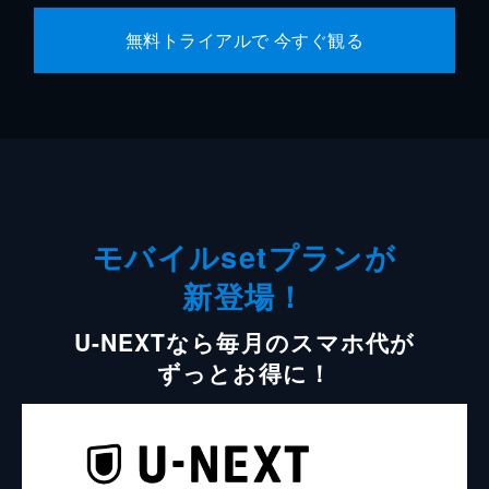
無料トライアルで 今すぐ観る
モバイルsetプランが
新登場！
U-NEXTなら毎月のスマホ代が
ずっとお得に！