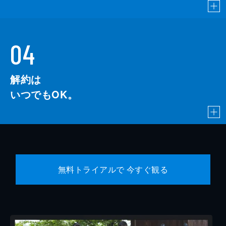
04
解約は
いつでもOK。
無料トライアルで 今すぐ観る