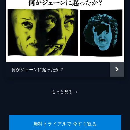
何がジェーンに起ったか？
もっと見る
＋
無料トライアルで 今すぐ観る