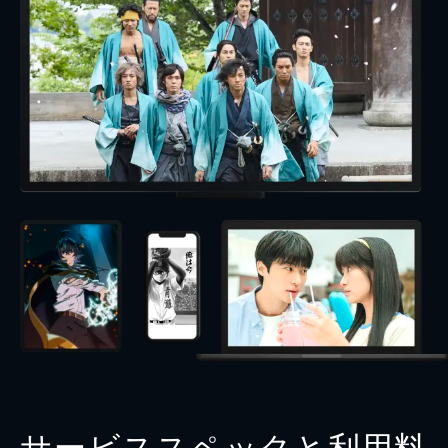
サービススペックと利用料