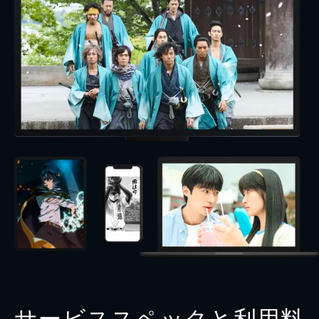
サービススペックと利用料