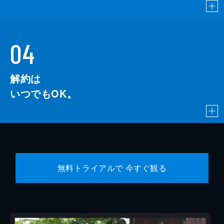
04
解約は
いつでもOK。
無料トライアルで 今すぐ観る