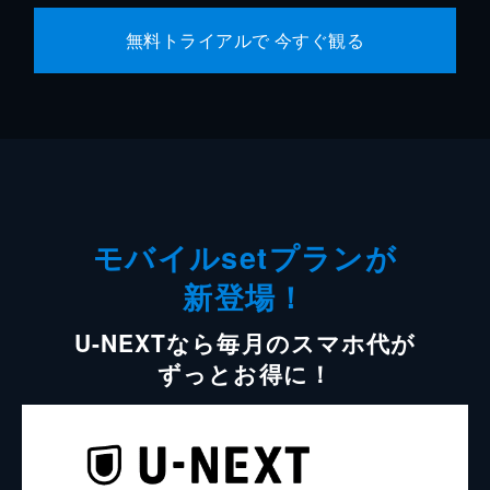
無料トライアルで 今すぐ観る
モバイルsetプランが
新登場！
U-NEXTなら毎月のスマホ代が
ずっとお得に！