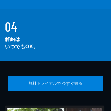
04
解約は
いつでもOK。
無料トライアルで 今すぐ観る