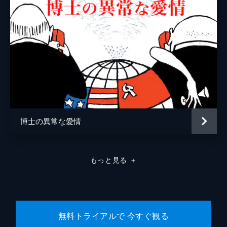
博士の異常な愛情
もっと見る
＋
無料トライアルで 今すぐ観る