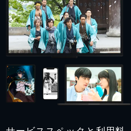
サービススペックと利用料