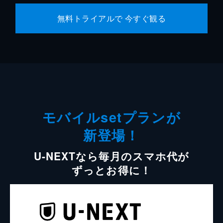
無料トライアルで 今すぐ観る
モバイルsetプランが
新登場！
U-NEXTなら毎月のスマホ代が
ずっとお得に！