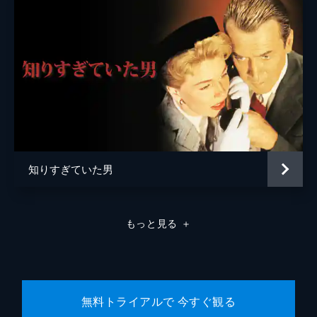
知りすぎていた男
もっと見る
＋
無料トライアルで 今すぐ観る