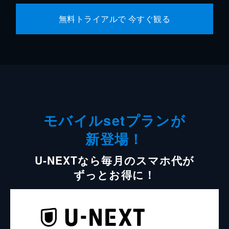
無料トライアルで 今すぐ観る
モバイルsetプランが
新登場！
U-NEXTなら毎月のスマホ代が
ずっとお得に！