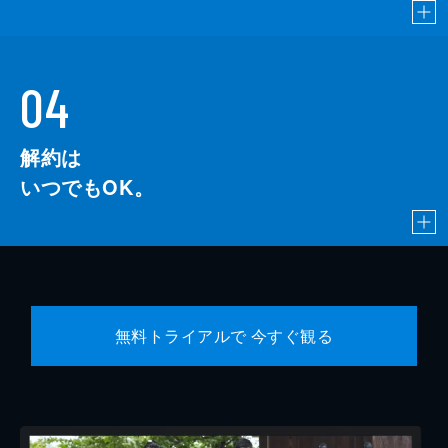
04
解約は
いつでもOK。
無料トライアルで 今すぐ観る