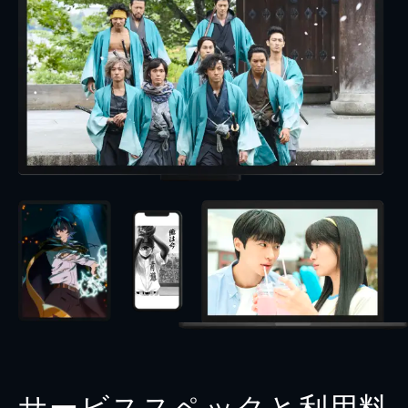
サービススペックと利用料