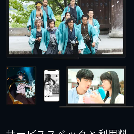
サービススペックと利用料