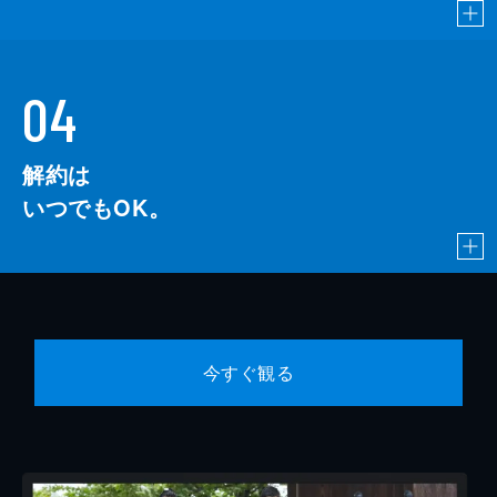
04
解約は
いつでもOK。
今すぐ観る