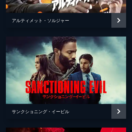
アルティメット・ソルジャー
サンクショニング・イービル