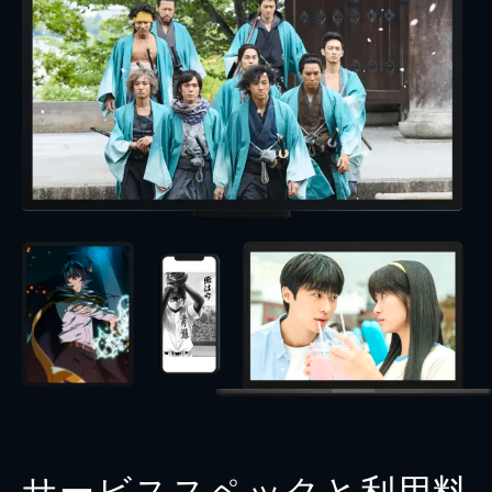
サービススペックと利用料