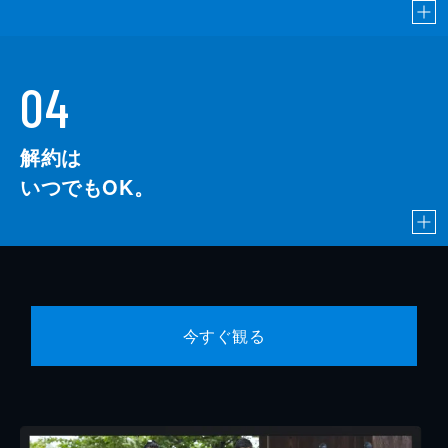
04
解約は
いつでもOK。
今すぐ観る