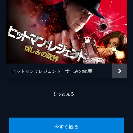
ヒットマン：レジェンド 憎しみの銃弾
もっと見る
＋
今すぐ観る