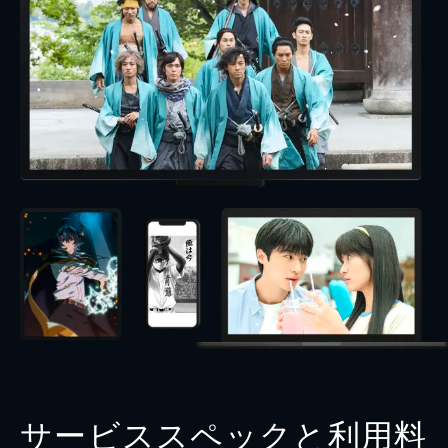
サービススペックと利用料