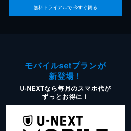
無料トライアルで 今すぐ観る
モバイルsetプランが
新登場！
U-NEXTなら毎月のスマホ代が
ずっとお得に！