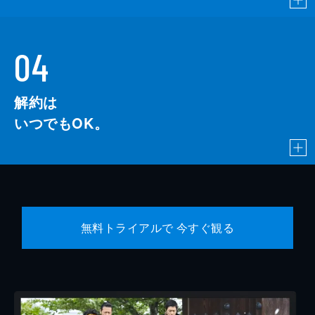
04
解約は
いつでもOK。
無料トライアルで 今すぐ観る