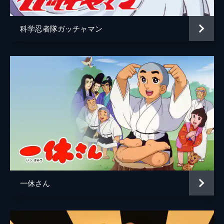
科学忍者隊ガッチャマン
一休さん