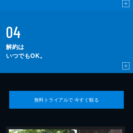
04
解約は
いつでもOK。
無料トライアルで 今すぐ観る