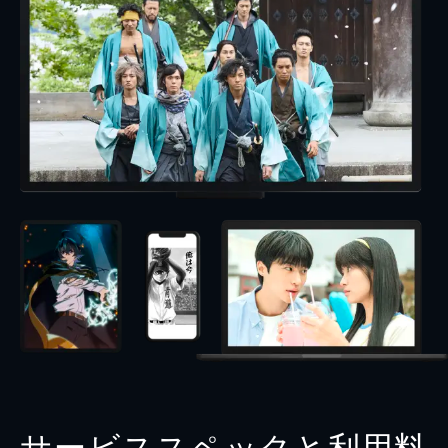
サービススペックと利用料