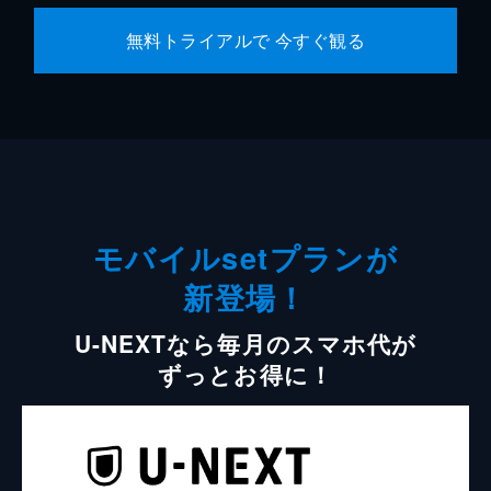
無料トライアルで 今すぐ観る
モバイルsetプランが
新登場！
U-NEXTなら毎月のスマホ代が
ずっとお得に！