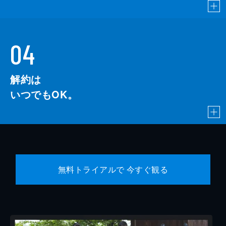
04
解約は
いつでもOK。
無料トライアルで 今すぐ観る