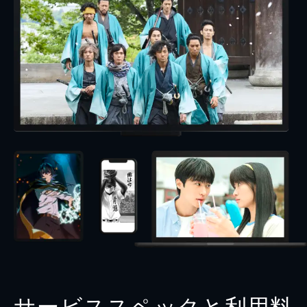
サービススペックと利用料