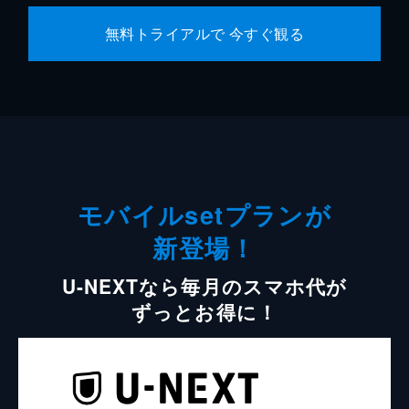
無料トライアルで 今すぐ観る
モバイルsetプランが
新登場！
U-NEXTなら毎月のスマホ代が
ずっとお得に！