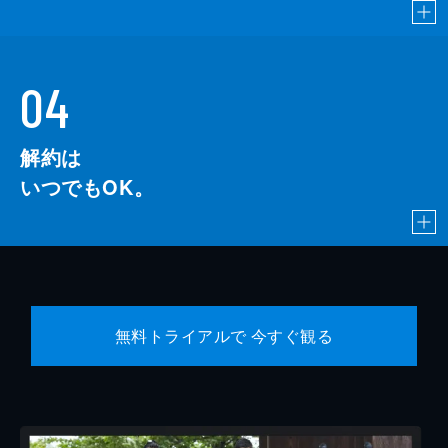
04
解約は
いつでもOK。
無料トライアルで 今すぐ観る