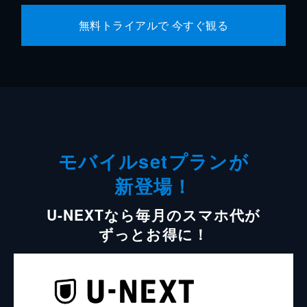
無料トライアルで 今すぐ観る
モバイルsetプランが
新登場！
U-NEXTなら毎月のスマホ代が
ずっとお得に！