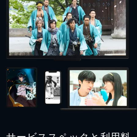
サービススペックと利用料