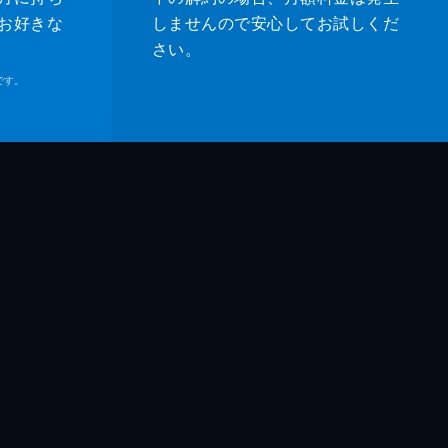
お好きな
しませんので安心してお試しくだ
さい。
です。