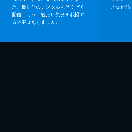
た、最新作のレンタルもぞくぞく
きな作品
配信。もう、観たい気分を我慢す
る必要はありません。