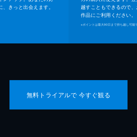
に、きっと出会えます。
越すこともできるので、
作品にご利用ください。
※
ポイントは最大90日まで持ち越し可能
無料トライアルで 今すぐ観る