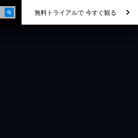
無料トライアルで 今すぐ観る