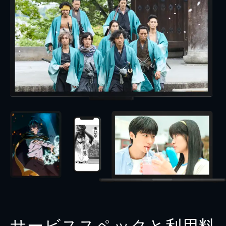
サービススペックと利用料