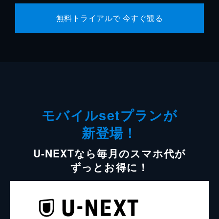
無料トライアルで 今すぐ観る
モバイルsetプランが
新登場！
U-NEXTなら毎月のスマホ代が
ずっとお得に！