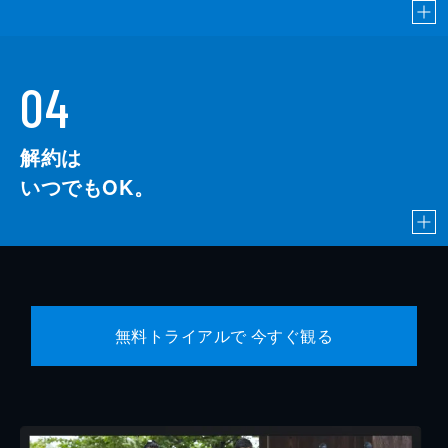
04
解約は
いつでもOK。
無料トライアルで 今すぐ観る