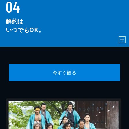
04
解約は
いつでもOK。
今すぐ観る