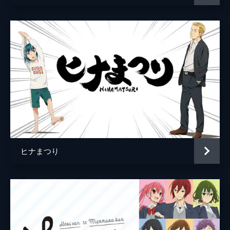
ヒナまつり