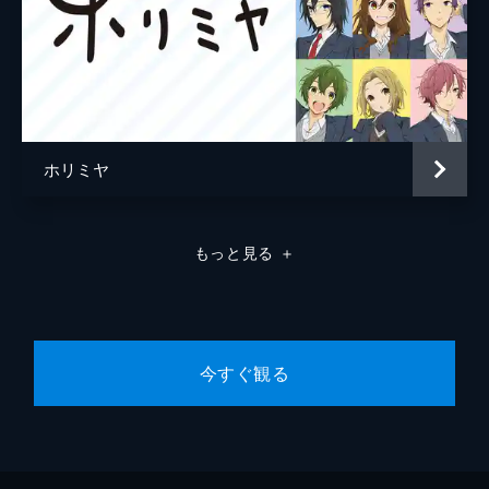
ホリミヤ
もっと見る
＋
今すぐ観る