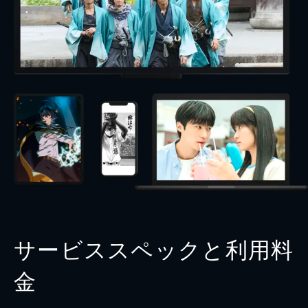
サービススペックと利用料
金