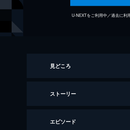
U-NEXTをご利用中／過去に
見どころ
ストーリー
エピソード