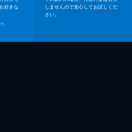
お好きな
しませんので安心してお試しくだ
さい。
です。