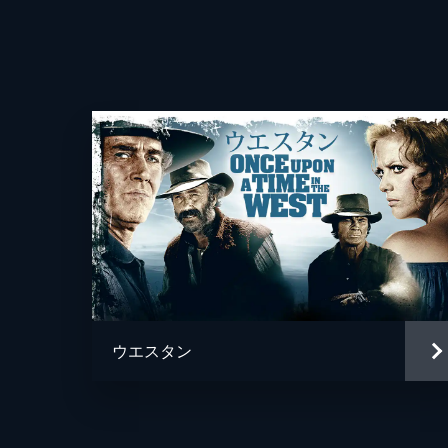
ウエスタン