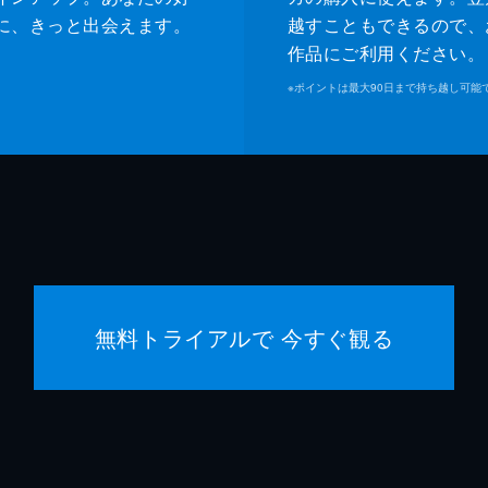
に、きっと出会えます。
越すこともできるので、
作品にご利用ください。
※
ポイントは最大90日まで持ち越し可能
無料トライアルで 今すぐ観る