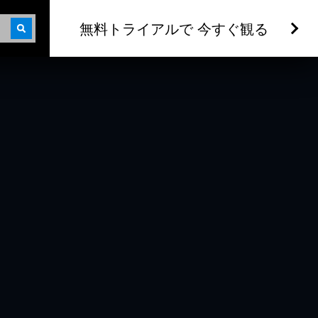
無料トライアルで 今すぐ観る