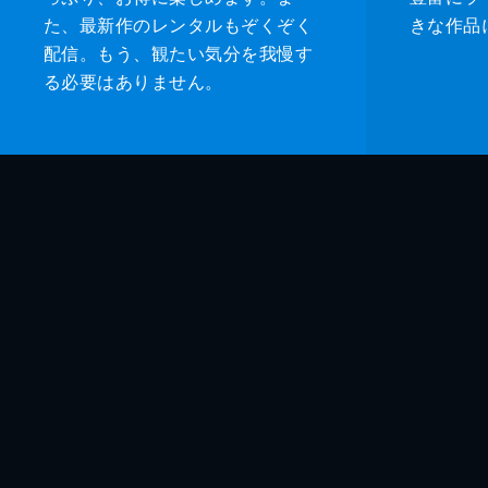
た、最新作のレンタルもぞくぞく
きな作品
配信。もう、観たい気分を我慢す
る必要はありません。