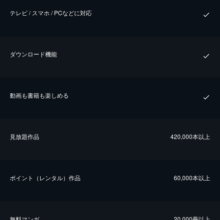
テレビ / スマホ / PCなどに対応
ダウンロード機能
動画も書籍も楽しめる
⾒放題作品
420,000本以上
ポイント（レンタル）作品
60,000本以上
無料マンガ
20,000冊以上