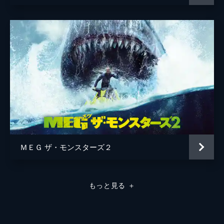
ＭＥＧ ザ・モンスターズ２
もっと見る
＋