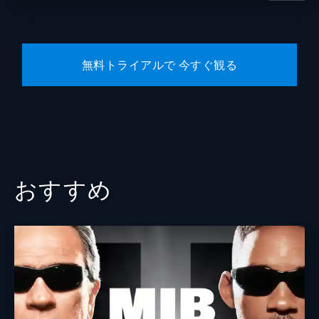
無料トライアルで 今すぐ観る
おすすめ