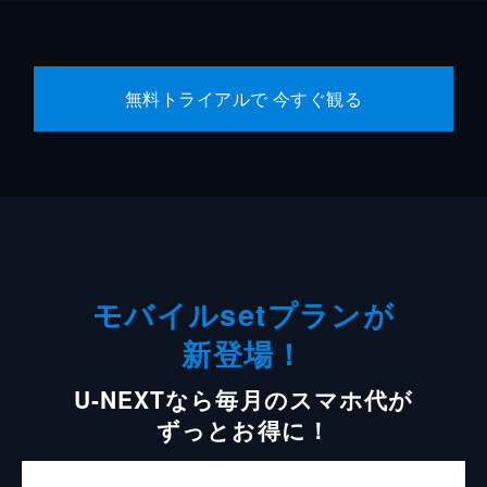
無料トライアルで 今すぐ観る
モバイルsetプランが
新登場！
U-NEXTなら毎月のスマホ代が
ずっとお得に！