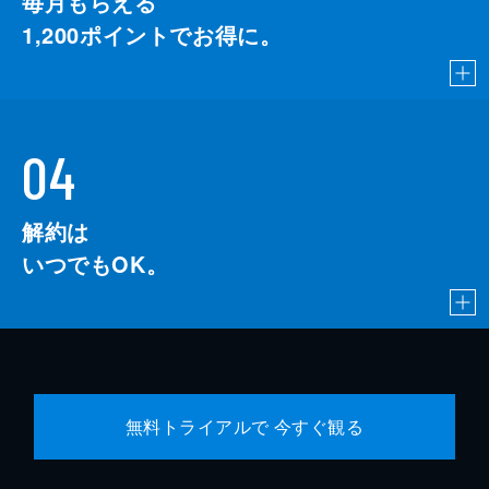
毎月もらえる
1,200
ポイントでお得に。
04
解約は
いつでもOK。
無料トライアルで 今すぐ観る