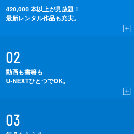
420,000
本以上が見放題！
最新レンタル作品も充実。
02
動画も書籍も
U-NEXTひとつでOK。
03