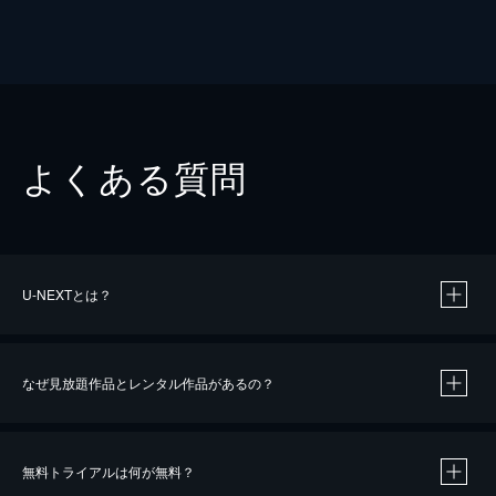
よくある質問
U-NEXTとは？
なぜ見放題作品とレンタル作品があるの？
無料トライアルは何が無料？