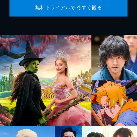
無料トライアルで 今すぐ観る