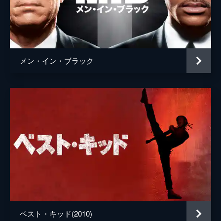
メン・イン・ブラック
ベスト・キッド(2010)