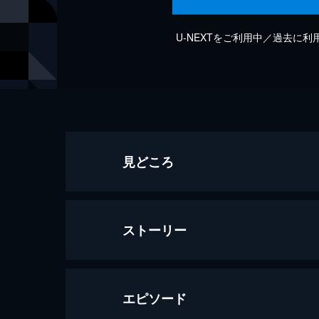
U-NEXTをご利用中／過去に
見どころ
ストーリー
エピソード