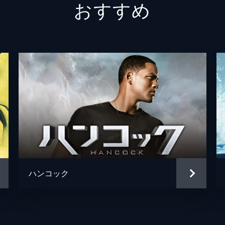
おすすめ
ハンコック