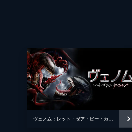
ヴェノム：レット・ゼア・ビー・カーネイジ
監督