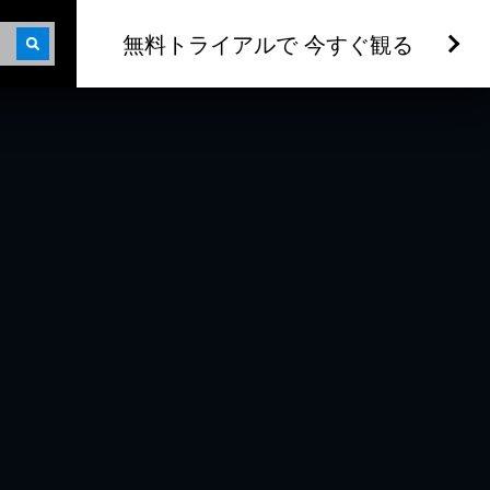
無料トライアルで 今すぐ観る