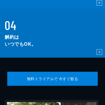
04
解約は
いつでもOK。
無料トライアルで 今すぐ観る