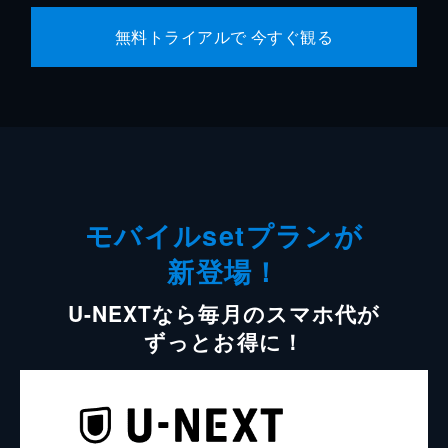
無料トライアルで 今すぐ観る
モバイルsetプランが
新登場！
U-NEXTなら毎月のスマホ代が
ずっとお得に！