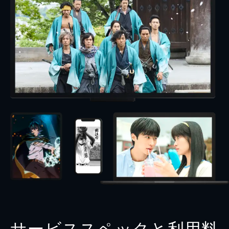
サービススペックと利用料