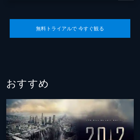
無料トライアルで 今すぐ観る
おすすめ