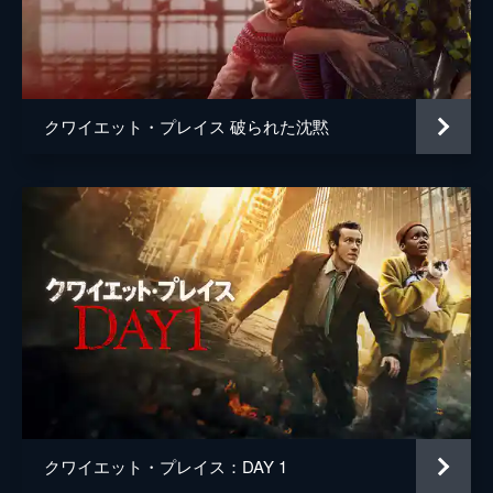
ブラッド・フラー
クワイエット・プレイス 破られた沈黙
クワイエット・プレイス：DAY 1