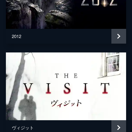
2012
ヴィジット