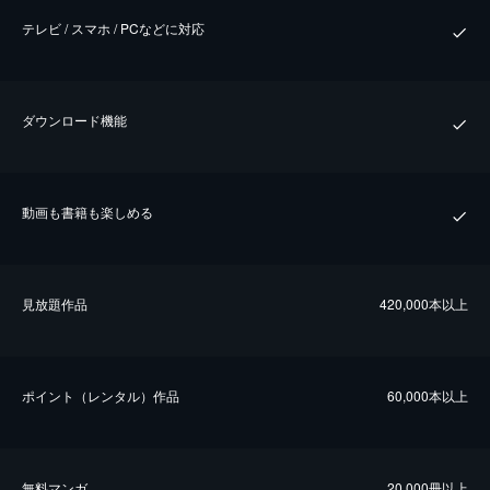
テレビ / スマホ / PCなどに対応
ダウンロード機能
動画も書籍も楽しめる
⾒放題作品
420,000本以上
ポイント（レンタル）作品
60,000本以上
無料マンガ
20,000冊以上