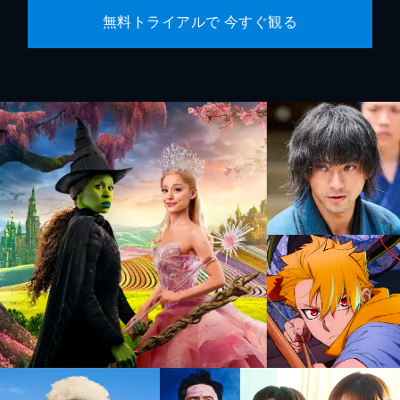
無料トライアルで 今すぐ観る