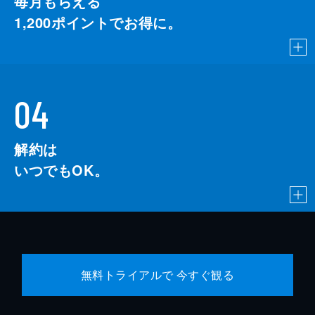
毎月もらえる
1,200
ポイントでお得に。
04
解約は
いつでもOK。
無料トライアルで 今すぐ観る