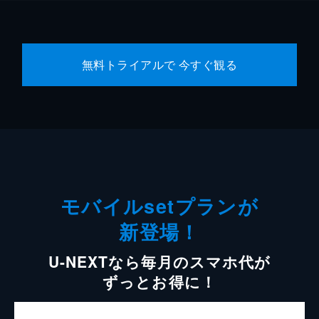
無料トライアルで 今すぐ観る
モバイルsetプランが
新登場！
U-NEXTなら毎月のスマホ代が
ずっとお得に！