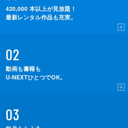
420,000
本以上が見放題！
最新レンタル作品も充実。
02
動画も書籍も
U-NEXTひとつでOK。
03