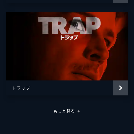
トラップ
もっと見る
＋