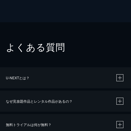
よくある質問
U-NEXTとは？
なぜ見放題作品とレンタル作品があるの？
無料トライアルは何が無料？