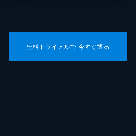
無料トライアルで 今すぐ観る