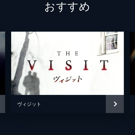
おすすめ
ヴィジット