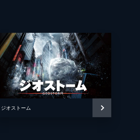
ジオストーム