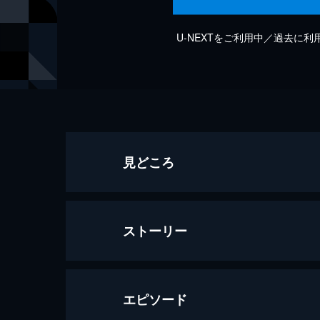
U-NEXTをご利用中／過去に
見どころ
ストーリー
エピソード