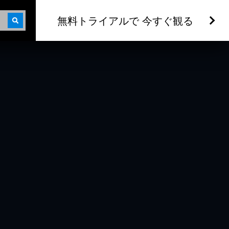
無料トライアルで 今すぐ観る