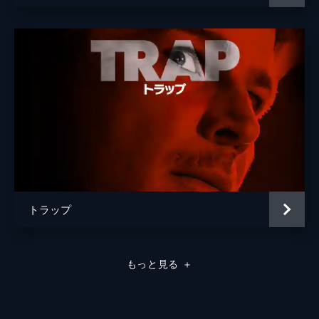
トラップ
もっと見る
＋