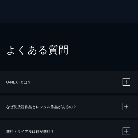
よくある質問
U-NEXTとは？
なぜ見放題作品とレンタル作品があるの？
無料トライアルは何が無料？