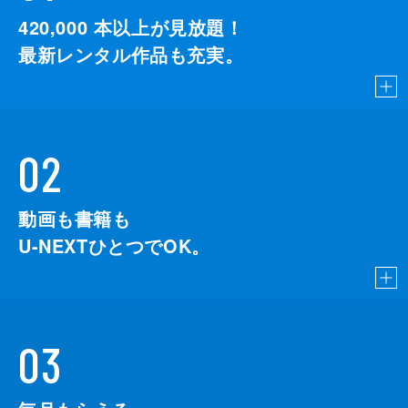
420,000
本以上が見放題！
最新レンタル作品も充実。
02
動画も書籍も
U-NEXTひとつでOK。
03