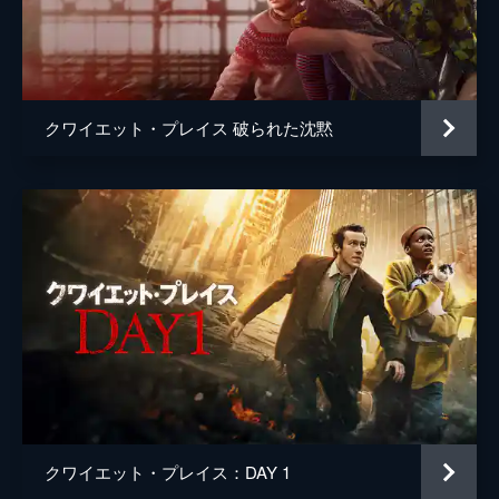
ブラッド・フラー
クワイエット・プレイス 破られた沈黙
クワイエット・プレイス：DAY 1