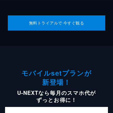
無料トライアルで 今すぐ観る
モバイルsetプランが
新登場！
U-NEXTなら毎月のスマホ代が
ずっとお得に！