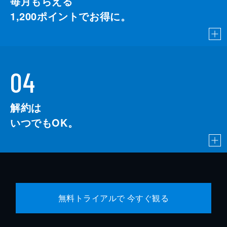
毎月もらえる
1,200
ポイントでお得に。
04
解約は
いつでもOK。
無料トライアルで 今すぐ観る