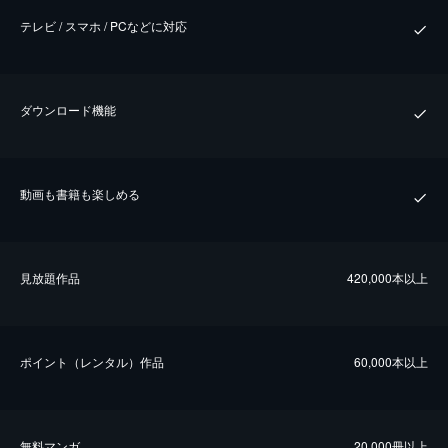
テレビ / スマホ / PCなどに対応
ダウンロード機能
動画も書籍も楽しめる
⾒放題作品
420,000本以上
ポイント（レンタル）作品
60,000本以上
無料マンガ
20,000冊以上