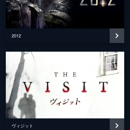
2012
ヴィジット