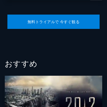
無料トライアルで 今すぐ観る
おすすめ