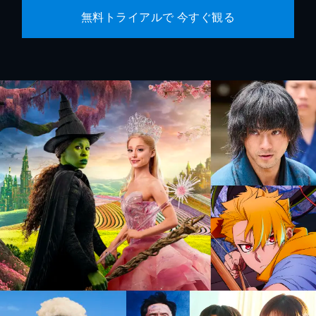
無料トライアルで 今すぐ観る