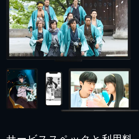
サービススペックと利用料