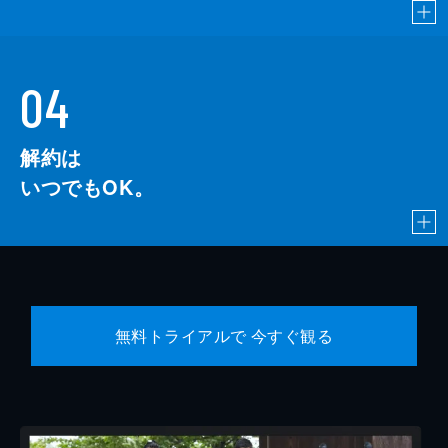
04
解約は
いつでもOK。
無料トライアルで 今すぐ観る