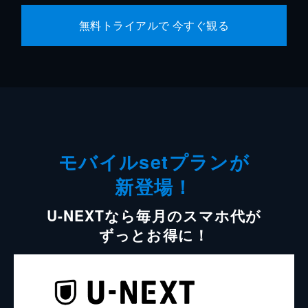
無料トライアルで 今すぐ観る
モバイルsetプランが
新登場！
U-NEXTなら毎月のスマホ代が
ずっとお得に！