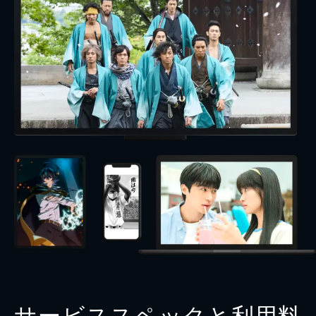
サービススペックと利用料