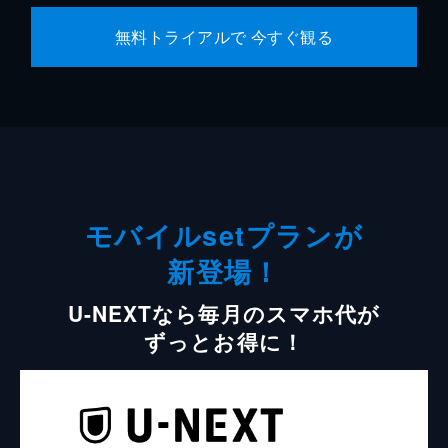
無料トライアルで 今すぐ観る
モバイルsetプランが
新登場！
U-NEXTなら毎月のスマホ代が
ずっとお得に！