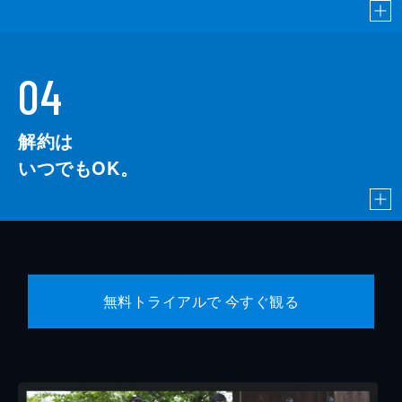
04
解約は
いつでもOK。
無料トライアルで 今すぐ観る