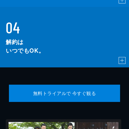
04
解約は
いつでもOK。
無料トライアルで 今すぐ観る