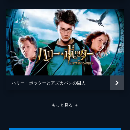
ハリー・ポッターとアズカバンの囚人
もっと見る
＋