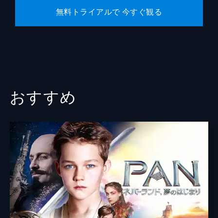
無料トライアルで 今すぐ観る
おすすめ