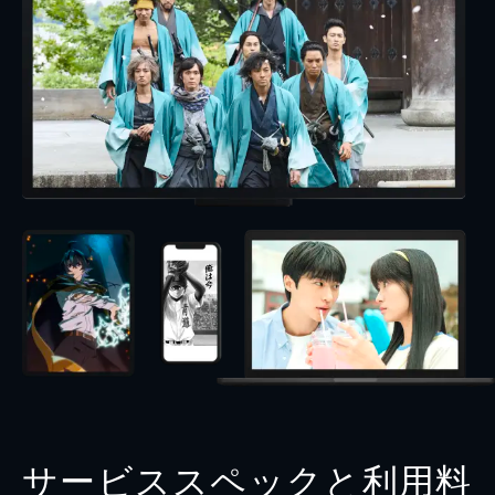
サービススペックと利用料