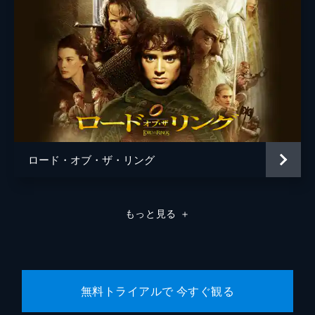
ロード・オブ・ザ・リング
もっと見る
＋
無料トライアルで 今すぐ観る