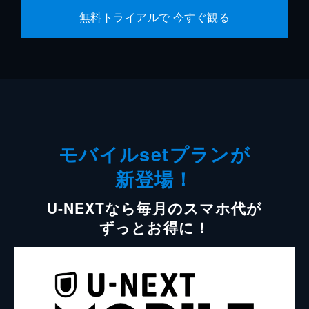
無料トライアルで 今すぐ観る
モバイルsetプランが
新登場！
U-NEXTなら毎月のスマホ代が
ずっとお得に！