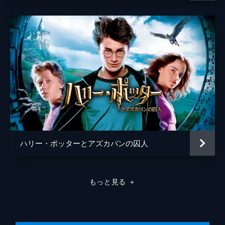
ハリー・ポッターとアズカバンの囚人
もっと見る
＋