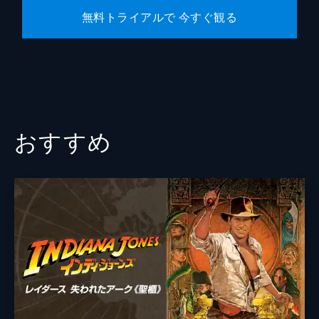
無料トライアルで 今すぐ観る
おすすめ