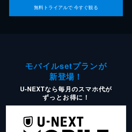
無料トライアルで 今すぐ観る
モバイルsetプランが
新登場！
U-NEXTなら毎月のスマホ代が
ずっとお得に！