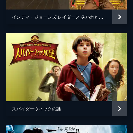
インディ・ジョーンズ レイダース 失われたアーク《聖櫃》
スパイダーウィックの謎