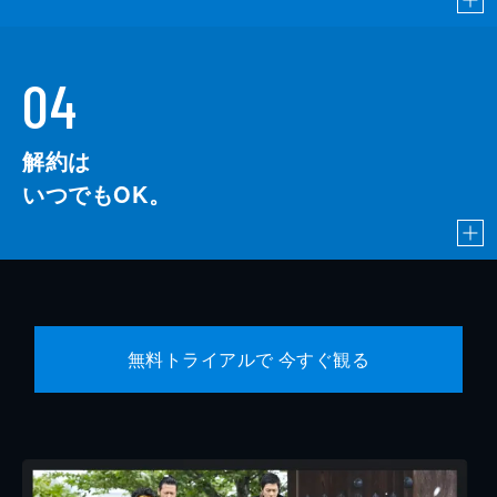
04
解約は
いつでもOK。
無料トライアルで 今すぐ観る