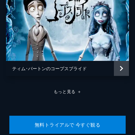
ティム･バートンのコープスブライド
もっと見る
＋
無料トライアルで 今すぐ観る