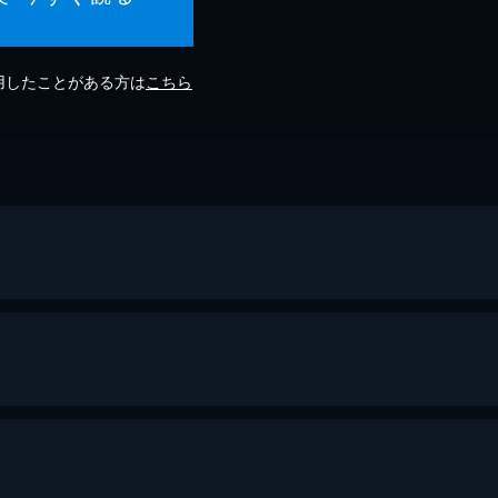
利用したことがある方は
こちら