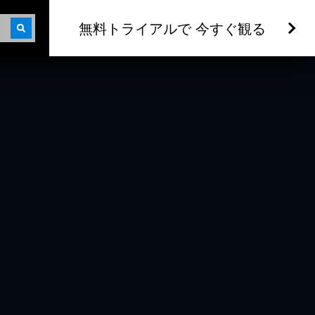
無料トライアルで 今すぐ観る