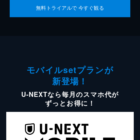
無料トライアルで 今すぐ観る
モバイルsetプランが
新登場！
U-NEXTなら毎月のスマホ代が
ずっとお得に！