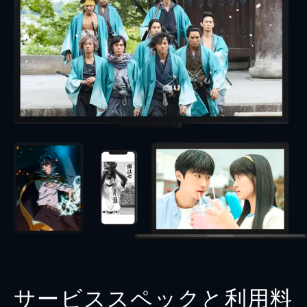
サービススペックと利用料