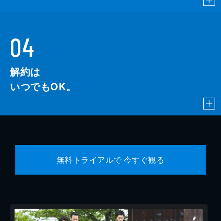
04
解約は
いつでもOK。
無料トライアルで 今すぐ観る