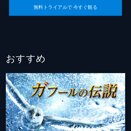
無料トライアルで 今すぐ観る
おすすめ