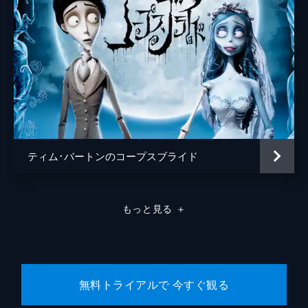
ティム･バートンのコープスブライド
もっと見る
＋
無料トライアルで 今すぐ観る