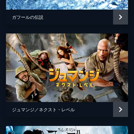
ガフールの伝説
ジュマンジ／ネクスト・レベル