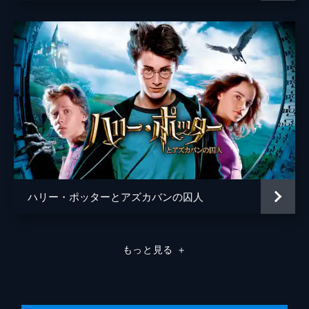
ハリー・ポッターとアズカバンの囚人
もっと見る
＋