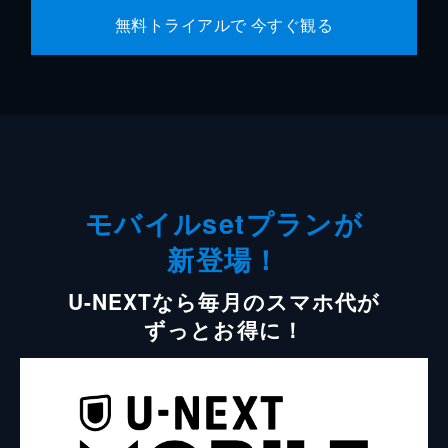
無料トライアルで 今すぐ観る
モバイルsetプランが
新登場！
U-NEXTなら毎月のスマホ代が
ずっとお得に！