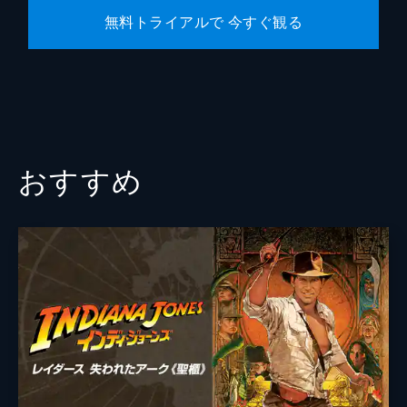
無料トライアルで 今すぐ観る
おすすめ