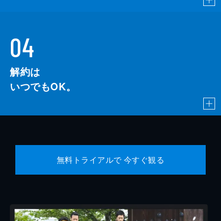
04
解約は
いつでもOK。
無料トライアルで 今すぐ観る