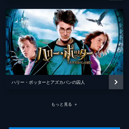
ハリー・ポッターとアズカバンの囚人
もっと見る
＋