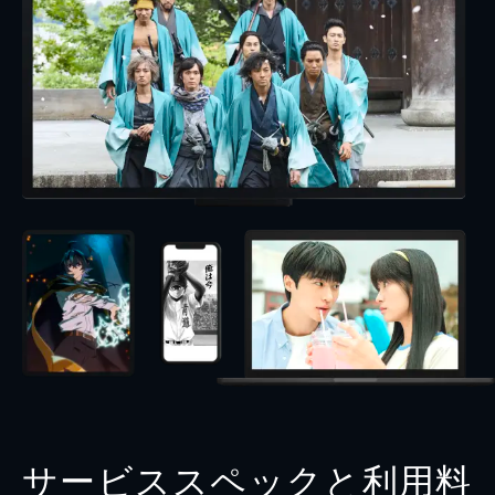
サービススペックと利用料