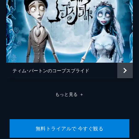
ティム･バートンのコープスブライド
もっと見る
＋
無料トライアルで 今すぐ観る