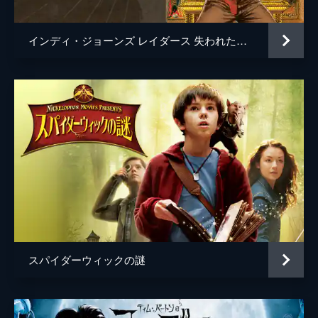
インディ・ジョーンズ レイダース 失われたアーク《聖櫃》
スパイダーウィックの謎