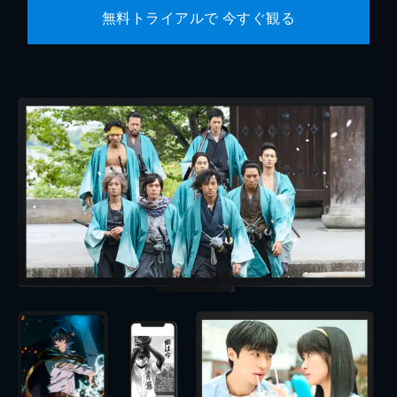
無料トライアルで 今すぐ観る