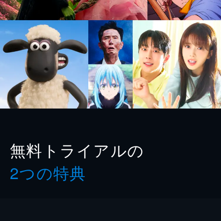
無料トライアルの
2つの特典