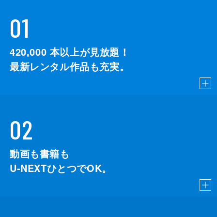
01
420,000
本以上が見放題！
最新レンタル作品も充実。
02
動画も書籍も
U-NEXTひとつでOK。