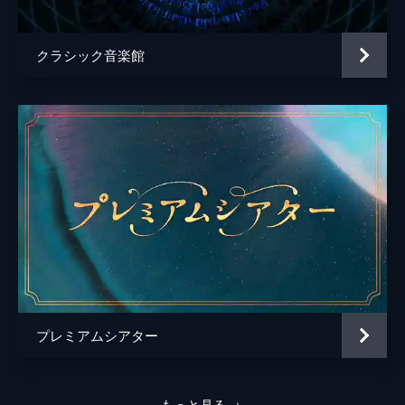
クラシック音楽館
プレミアムシアター
もっと見る
＋