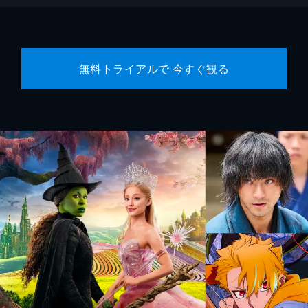
無料トライアルで 今すぐ観る