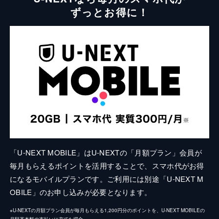
ずっとお得に！
「U-NEXT MOBILE」はU-NEXTの「月額プラン」会員が
毎月もらえるポイントを活用することで、スマホ代がお得
になるモバイルプランです。ご利用には別途「U-NEXT M
OBILE」のお申し込みが必要となります。
※U-NEXTの月額プラン会員が毎月もらえる1,200円分のポイントを、U-NEXT MOBILEの
月額基本料の支払いに充てた場合。