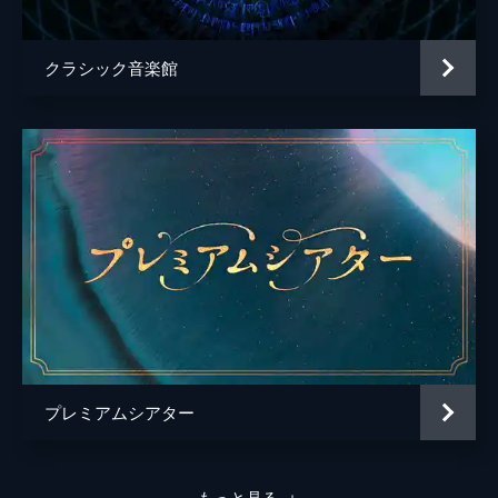
クラシック音楽館
プレミアムシアター
もっと見る
＋