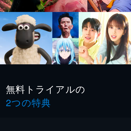
無料トライアルの
2つの特典