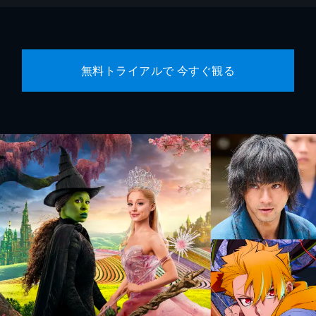
無料トライアルで 今すぐ観る