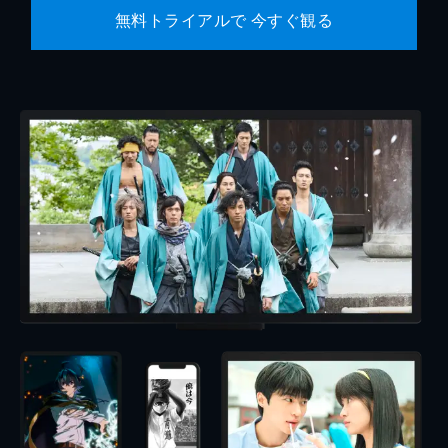
無料トライアルで 今すぐ観る