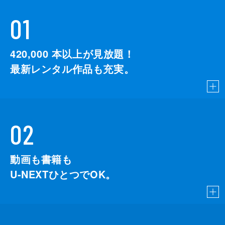
01
420,000
本以上が見放題！
最新レンタル作品も充実。
02
動画も書籍も
U-NEXTひとつでOK。