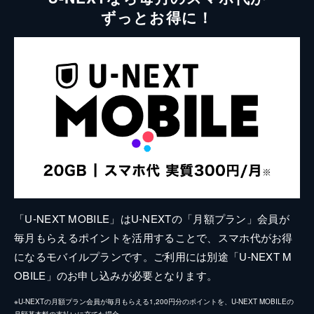
ずっとお得に！
「U-NEXT MOBILE」はU-NEXTの「月額プラン」会員が
毎月もらえるポイントを活用することで、スマホ代がお得
になるモバイルプランです。ご利用には別途「U-NEXT M
OBILE」のお申し込みが必要となります。
※U-NEXTの月額プラン会員が毎月もらえる1,200円分のポイントを、U-NEXT MOBILEの
月額基本料の支払いに充てた場合。