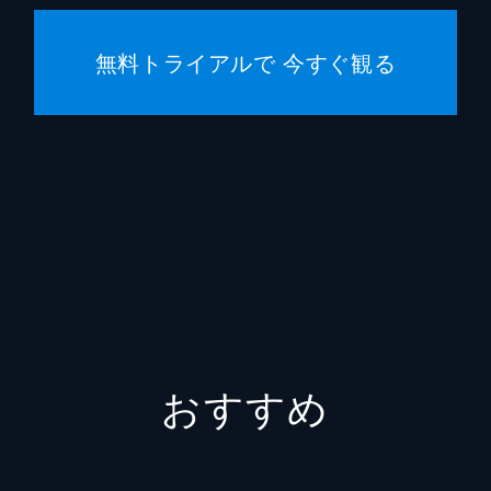
無料トライアルで 今すぐ観る
おすすめ