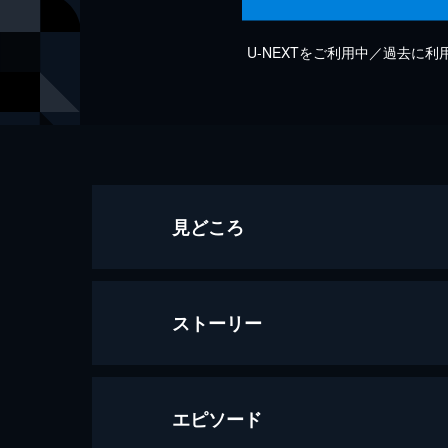
U-NEXTをご利用中／過去に
見どころ
ストーリー
エピソード