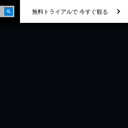
無料トライアルで 今すぐ観る