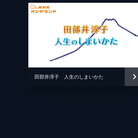
田部井淳子 人生のしまいかた