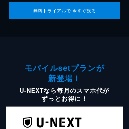
無料トライアルで 今すぐ観る
モバイルsetプランが
新登場！
U-NEXTなら毎月のスマホ代が
ずっとお得に！