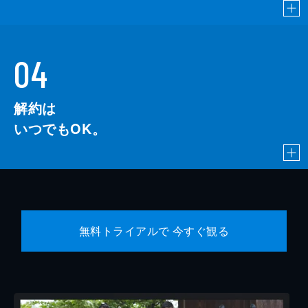
04
解約は
いつでもOK。
無料トライアルで 今すぐ観る