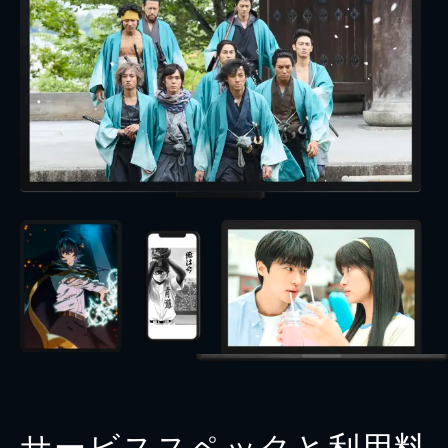
サービススペックと利用料