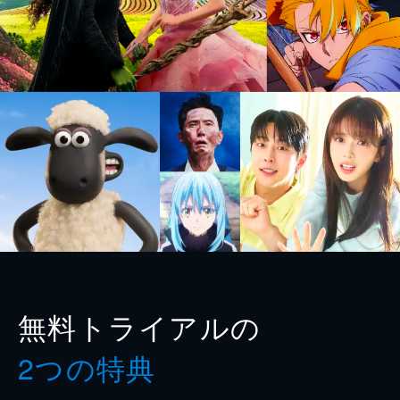
無料トライアルの
2つの特典