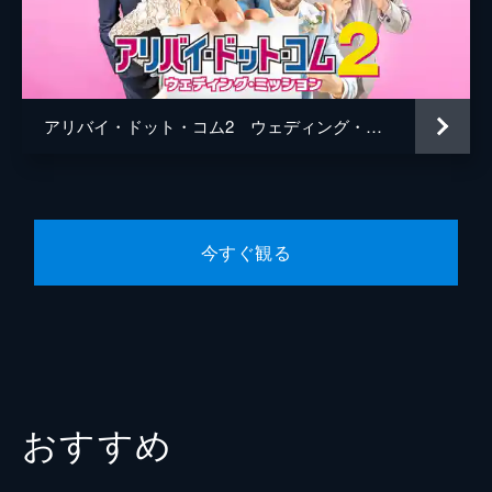
ミカエル・トルディマン
製作
アレクサンドラ・フェシュネル
フランク・ミルサン
アリバイ・ドット・コム2 ウェディング・ミッション
今すぐ観る
おすすめ