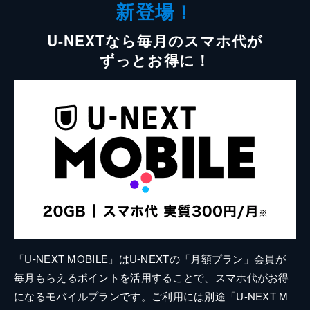
新登場！
U-NEXTなら毎月のスマホ代が
ずっとお得に！
「U-NEXT MOBILE」はU-NEXTの「月額プラン」会員が
毎月もらえるポイントを活用することで、スマホ代がお得
になるモバイルプランです。ご利用には別途「U-NEXT M