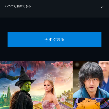
いつでも解約できる
今すぐ観る