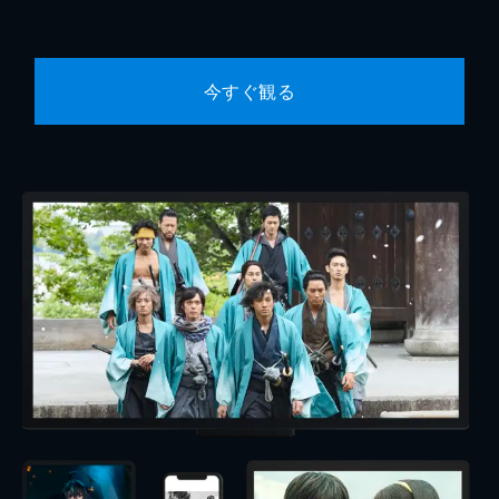
今すぐ観る