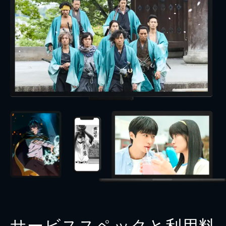
サービススペックと利用料