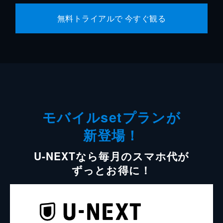
無料トライアルで 今すぐ観る
モバイルsetプランが
新登場！
U-NEXTなら毎月のスマホ代が
ずっとお得に！