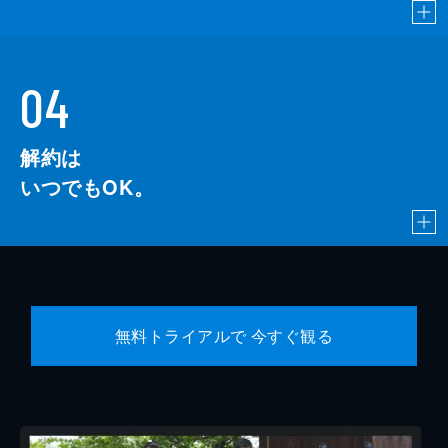
04
解約は
いつでもOK。
無料トライアルで 今すぐ観る