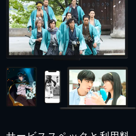
サービススペックと利用料