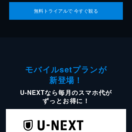
無料トライアルで 今すぐ観る
モバイルsetプランが
新登場！
U-NEXTなら毎月のスマホ代が
ずっとお得に！