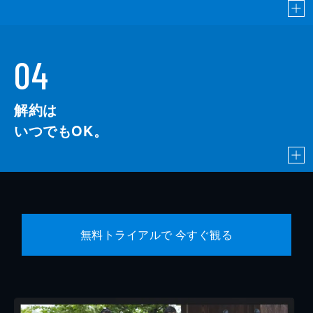
04
解約は
いつでもOK。
無料トライアルで 今すぐ観る