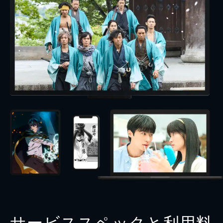
サービススペックと利用料