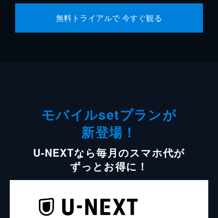
無料トライアルで 今すぐ観る
モバイルsetプランが
新登場！
U-NEXTなら毎月のスマホ代が
ずっとお得に！