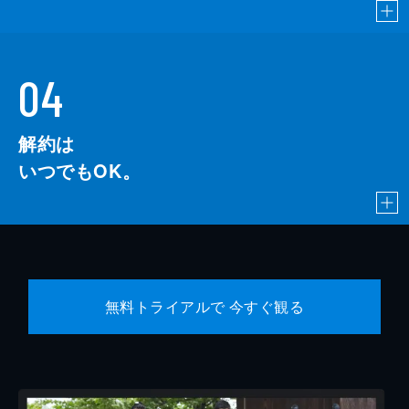
04
解約は
いつでもOK。
無料トライアルで 今すぐ観る