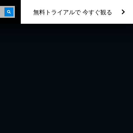
無料トライアルで 今すぐ観る