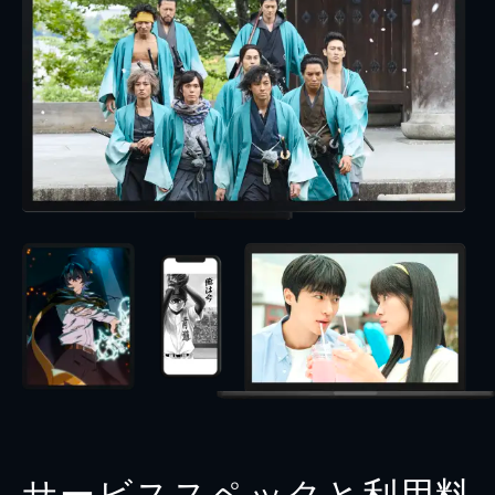
サービススペックと利用料