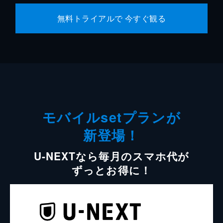
無料トライアルで 今すぐ観る
モバイルsetプランが
新登場！
U-NEXTなら毎月のスマホ代が
ずっとお得に！