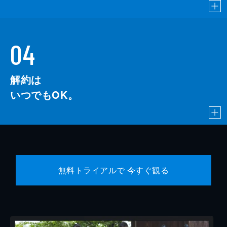
04
解約は
いつでもOK。
無料トライアルで 今すぐ観る