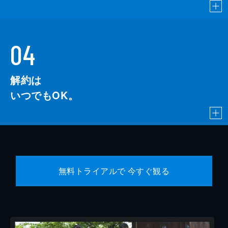
04
解約は
いつでもOK。
無料トライアルで 今すぐ観る