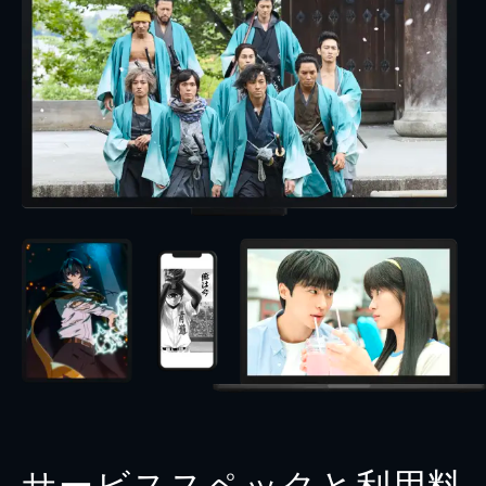
サービススペックと利用料