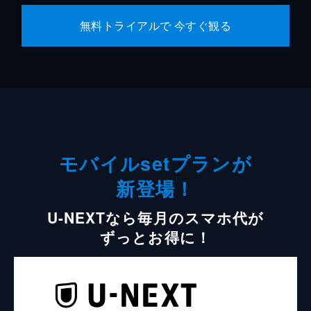
無料トライアルで 今すぐ観る
モバイルsetプランが
新登場！
U-NEXTなら毎月のスマホ代が
ずっとお得に！